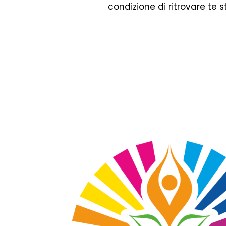
condizione di ritrovare te s