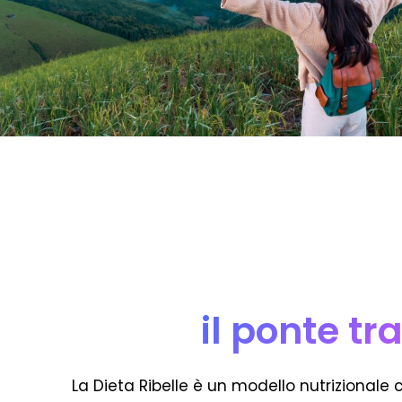
il ponte tr
La Dieta Ribelle è un modello nutrizional