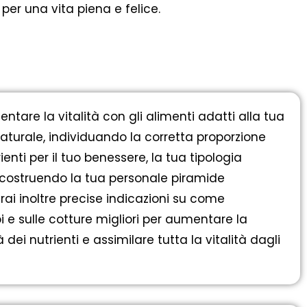
 per una vita piena e felice.
entare la vitalità con gli alimenti adatti alla tua
aturale, individuando la corretta proporzione
enti per il tuo benessere, la tua tipologia
costruendo la tua personale piramide
rai inoltre precise indicazioni su come
bi e sulle cotture migliori per aumentare la
à dei nutrienti e assimilare tutta la vitalità dagli