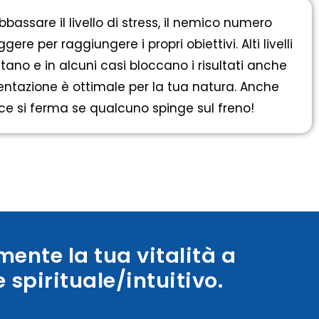
bbassare il livello di stress, il nemico numero
ere per raggiungere i propri obiettivi. Alti livelli
ntano e in alcuni casi bloccano i risultati anche
entazione è ottimale per la tua natura. Anche
oce si ferma se qualcuno spinge sul freno!
ente la tua vitalità a
 spirituale/intuitivo.