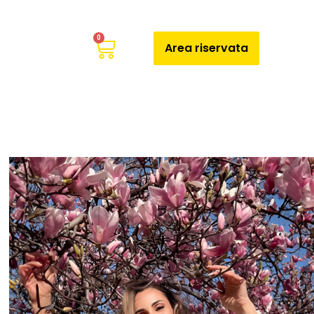
0
Area riservata