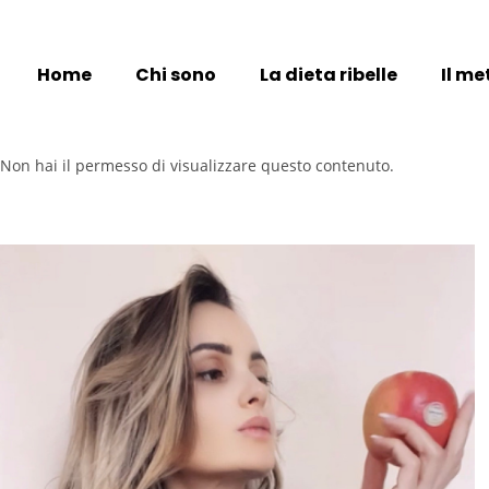
Home
Chi sono
La dieta ribelle
Il m
Non hai il permesso di visualizzare questo contenuto.